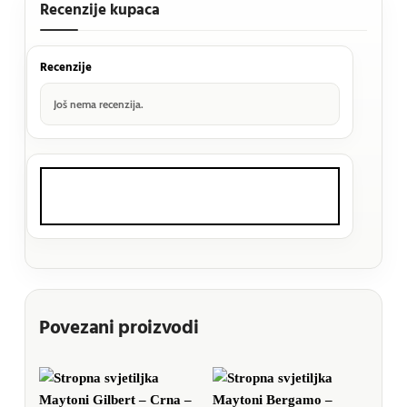
Recenzije kupaca
Recenzije
Još nema recenzija.
Povezani proizvodi