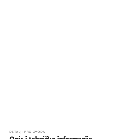
DETALJI PROIZVODA