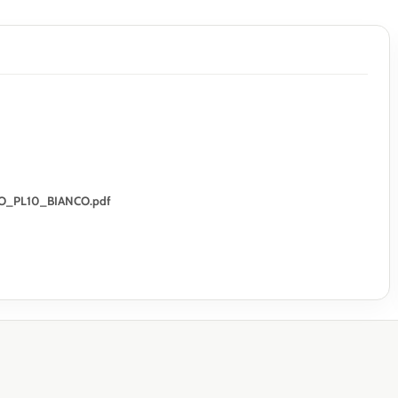
MPO_PL10_BIANCO.pdf