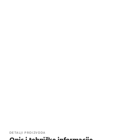
DETALJI PROIZVODA