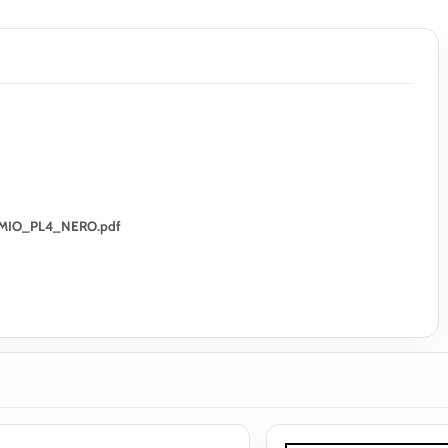
INOMIO_PL4_NERO.pdf