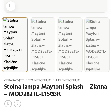
VRSTA RASVJETE
/
STOLNE SVJETILJKE
/
KLASIČNE SVJETILJKE
Stolna lampa Maytoni Splash – Zlatna
– MOD282TL-L15G3K