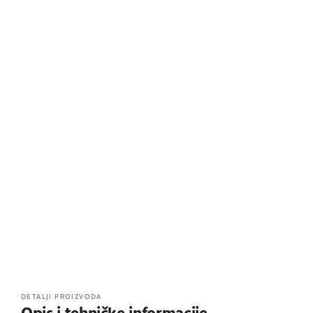
DETALJI PROIZVODA