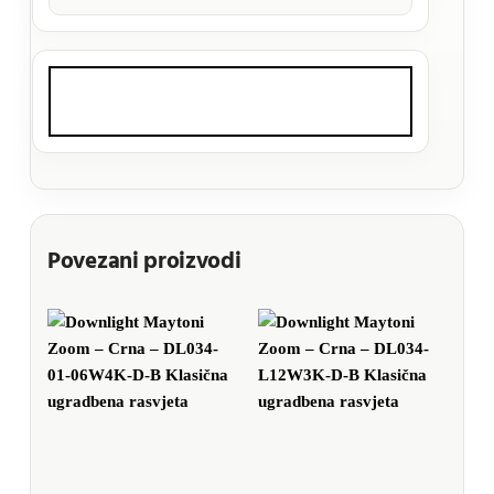
Povezani proizvodi