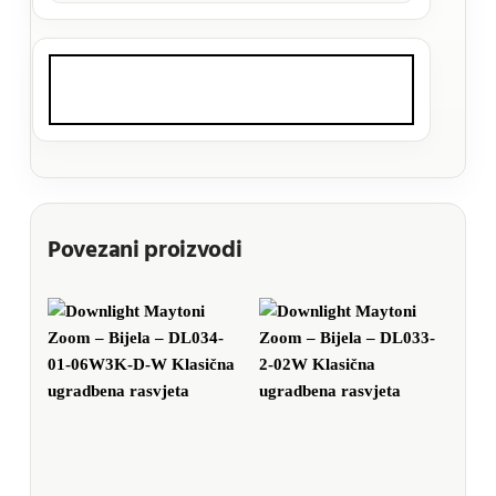
Povezani proizvodi