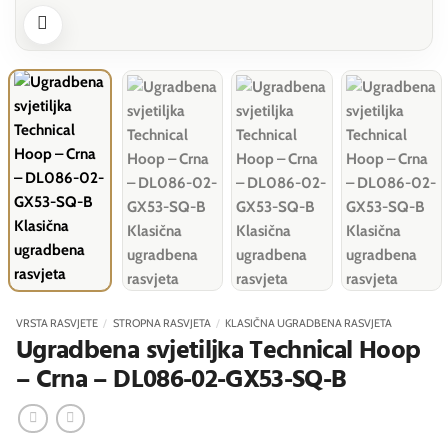
VRSTA RASVJETE
/
STROPNA RASVJETA
/
KLASIČNA UGRADBENA RASVJETA
Ugradbena svjetiljka Technical Hoop
– Crna – DL086-02-GX53-SQ-B