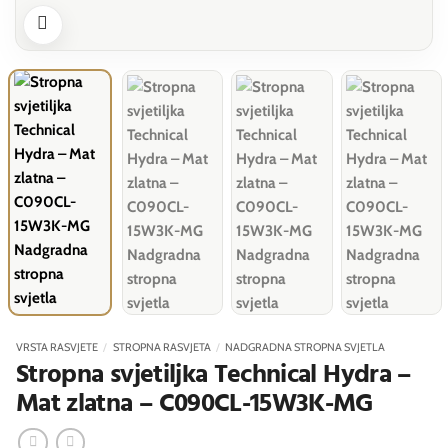
VRSTA RASVJETE
/
STROPNA RASVJETA
/
NADGRADNA STROPNA SVJETLA
Stropna svjetiljka Technical Hydra –
Mat zlatna – C090CL-15W3K-MG