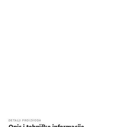
DETALJI PROIZVODA