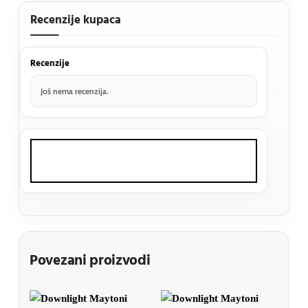
Recenzije kupaca
Recenzije
Još nema recenzija.
Povezani proizvodi