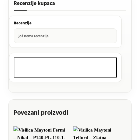
Recenzije kupaca
Recenzije
Još nema recenzija.
Povezani proizvodi