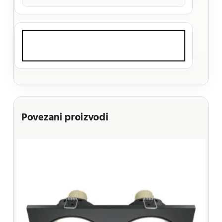
Povezani proizvodi