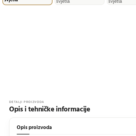
DETALJI PROIZVODA
Opis i tehničke informacije
Opis proizvoda