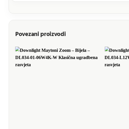
Povezani proizvodi