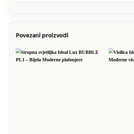
Povezani proizvodi