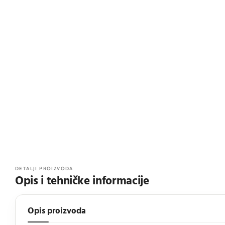
DETALJI PROIZVODA
Opis i tehničke informacije
Opis proizvoda