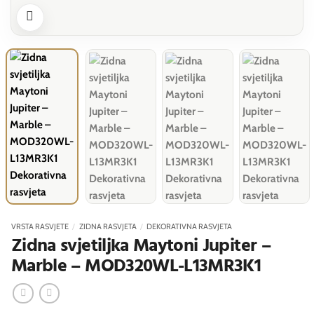
VRSTA RASVJETE
/
ZIDNA RASVJETA
/
DEKORATIVNA RASVJETA
Zidna svjetiljka Maytoni Jupiter –
Marble – MOD320WL-L13MR3K1