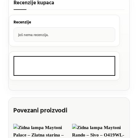
Recenzije kupaca
Recenzije
Još nema recenzija.
Povezani proizvodi