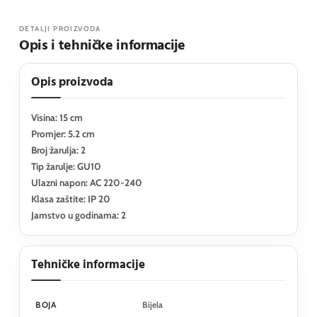
DETALJI PROIZVODA
Opis i tehničke informacije
Opis proizvoda
Visina: 15 cm
Promjer: 5.2 cm
Broj žarulja: 2
Tip žarulje: GU10
Ulazni napon: AC 220-240
Klasa zaštite: IP 20
Jamstvo u godinama: 2
Tehničke informacije
BOJA
Bijela