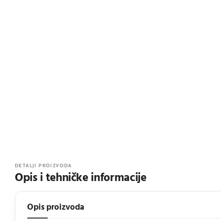
DETALJI PROIZVODA
Opis i tehničke informacije
Opis proizvoda