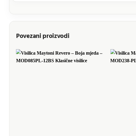
Povezani proizvodi