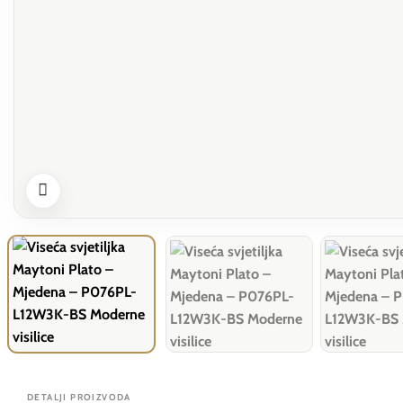
DETALJI PROIZVODA