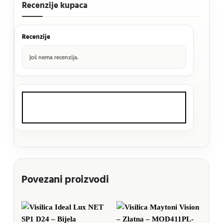
Recenzije kupaca
Recenzije
Još nema recenzija.
Povezani proizvodi