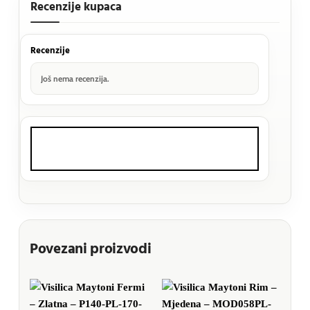
Recenzije kupaca
Recenzije
Još nema recenzija.
Povezani proizvodi