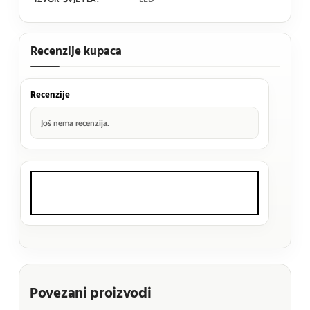
Recenzije kupaca
Recenzije
Još nema recenzija.
Povezani proizvodi