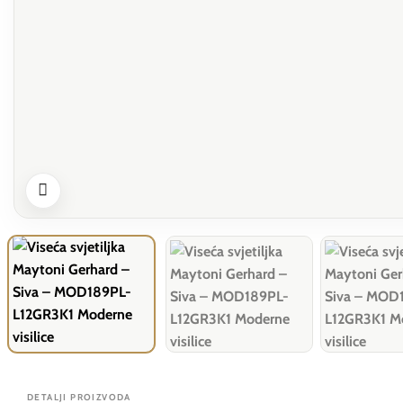
DETALJI PROIZVODA