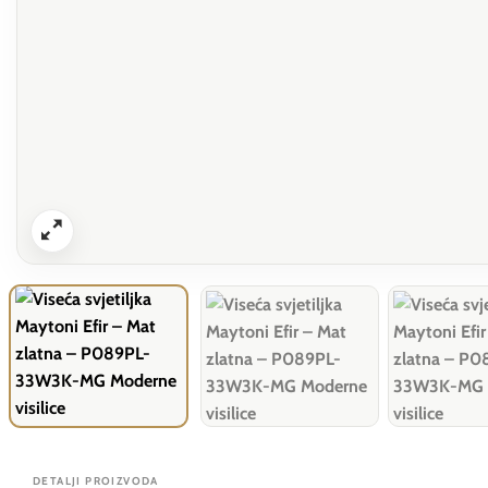
DETALJI PROIZVODA