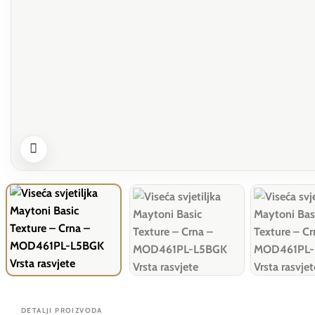
DETALJI PROIZVODA