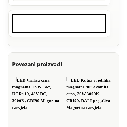
Povezani proizvodi