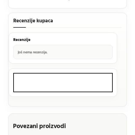
Recenzije kupaca
Recenzije
Još nema recenzija.
Povezani proizvodi