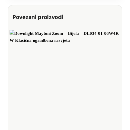
Povezani proizvodi