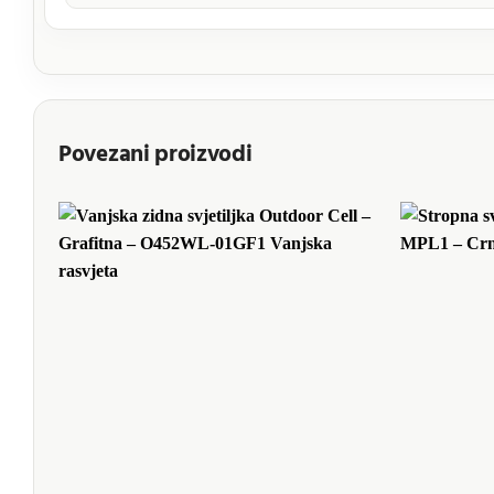
Povezani proizvodi