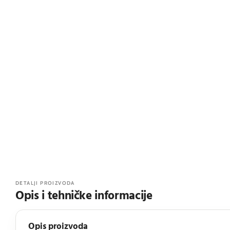
DETALJI PROIZVODA
Opis i tehničke informacije
Opis proizvoda